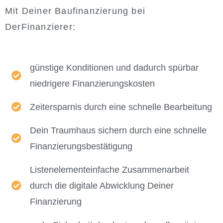
Mit Deiner Baufinanzierung bei
DerFinanzierer:
günstige Konditionen und dadurch spürbar
niedrigere Finanzierungskosten
Zeitersparnis durch eine schnelle Bearbeitung
Dein Traumhaus sichern durch eine schnelle
Finanzierungsbestätigung
Listenelementeinfache Zusammenarbeit
durch die digitale Abwicklung Deiner
Finanzierung