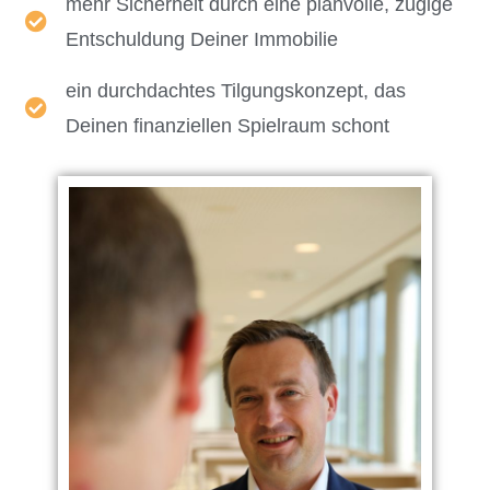
mehr Sicherheit durch eine planvolle, zügige
Entschuldung Deiner Immobilie
ein durchdachtes Tilgungskonzept, das
Deinen finanziellen Spielraum schont