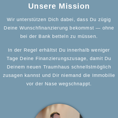
Unsere Mission
Wir unterstützen Dich dabei, dass Du zügig
Deine Wunschfinanzierung bekommst — ohne
bei der Bank betteln zu müssen.
In der Regel erhältst Du innerhalb weniger
Tage Deine Finanzierungszusage, damit Du
Deinem neuen Traumhaus schnellstmöglich
zusagen kannst und Dir niemand die Immobilie
vor der Nase wegschnappt.