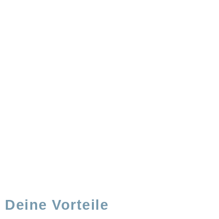
Deine Vorteile