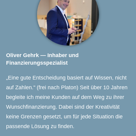
Oliver Gehrk — Inhaber und
Finanzierungsspezialist
„Eine gute Entscheidung basiert auf Wissen, nicht
auf Zahlen." (frei nach Platon) Seit über 10 Jahren
begleite ich meine Kunden auf dem Weg zu ihrer
Wunschfinanzierung. Dabei sind der Kreativität
keine Grenzen gesetzt, um für jede Situation die
passende Lösung zu finden.